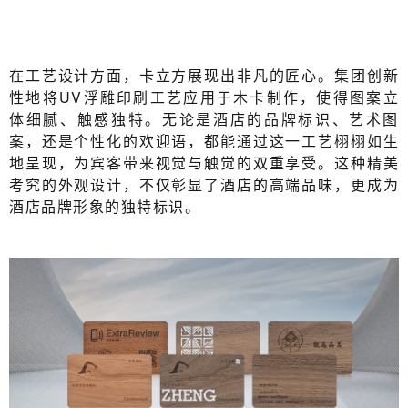
在工艺设计方面，卡立方展现出非凡的匠心。集团创新
性地将UV浮雕印刷工艺应用于木卡制作，使得图案立
体细腻、触感独特。无论是酒店的品牌标识、艺术图
案，还是个性化的欢迎语，都能通过这一工艺栩栩如生
地呈现，为宾客带来视觉与触觉的双重享受。这种精美
考究的外观设计，不仅彰显了酒店的高端品味，更成为
酒店品牌形象的独特标识。