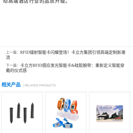
动高端酒店行业的品质升级。
RFID镭射智能卡闪耀登场！卡立方集团引领高端定制新潮
上一篇：
流
卡立方RFID感应发光智能卡&硅胶腕带：重新定义智能穿
下一篇：
戴的仪式感
相关产品
/ RELATED PRODUCTS