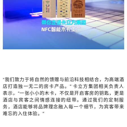
“我们致力于将自然的馈赠与前沿科技相结合，为高端酒
店打造独一无二的房卡产品。” 卡立方集团相关负责人
表示，“一张小小的木卡，不仅是开启客房的钥匙，更是
酒店与宾客之间情感连接的纽带。通过我们的定制服
务，酒店能够将品牌理念融入每一个细节，为宾客带来
难忘的入住体验。”