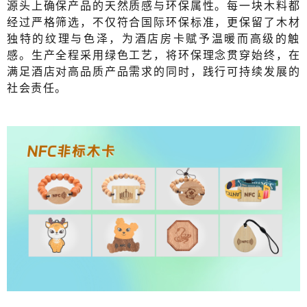
源头上确保产品的天然质感与环保属性。每一块木料都
经过严格筛选，不仅符合国际环保标准，更保留了木材
独特的纹理与色泽，为酒店房卡赋予温暖而高级的触
感。生产全程采用绿色工艺，将环保理念贯穿始终，在
满足酒店对高品质产品需求的同时，践行可持续发展的
社会责任。