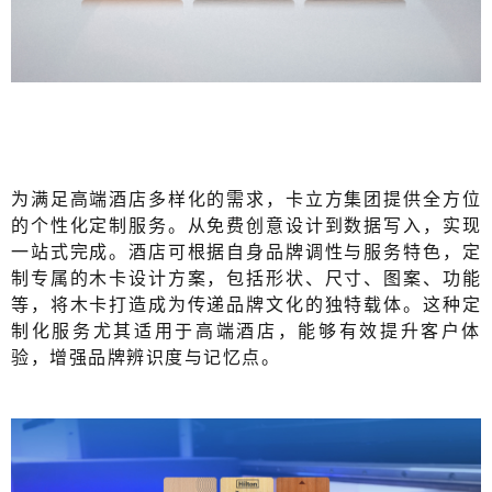
为满足高端酒店多样化的需求，卡立方集团提供全方位
的个性化定制服务。从免费创意设计到数据写入，实现
一站式完成。酒店可根据自身品牌调性与服务特色，定
制专属的木卡设计方案，包括形状、尺寸、图案、功能
等，将木卡打造成为传递品牌文化的独特载体。这种定
制化服务尤其适用于高端酒店，能够有效提升客户体
验，增强品牌辨识度与记忆点。