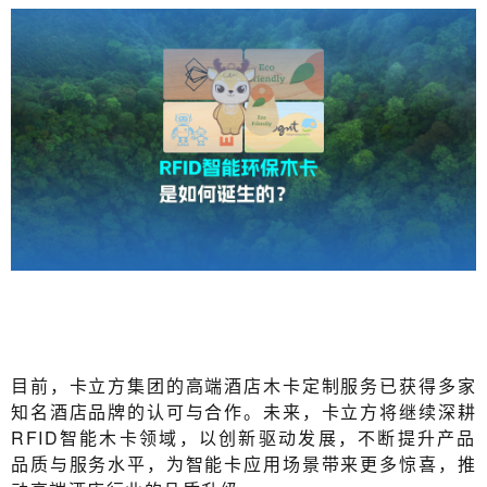
目前，卡立方集团的高端酒店木卡定制服务已获得多家
知名酒店品牌的认可与合作。未来，卡立方将继续深耕
RFID智能木卡领域，以创新驱动发展，不断提升产品
品质与服务水平，为智能卡应用场景带来更多惊喜，推