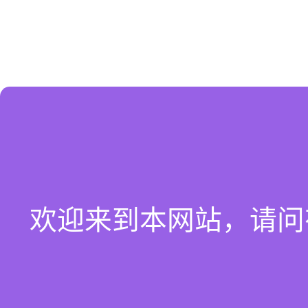
欢迎来到本网站，请问