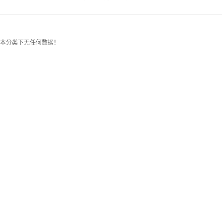
本分类下无任何数据！