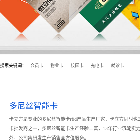
搜索关键词：
会员卡
物业卡
校园卡
充电卡
就诊卡
多尼丝智能卡
卡立方是专业的多尼丝智能卡rfid产品生产厂家，卡立方同时
卡批发商之一，多尼丝智能卡生产经验丰富，13年行业沉淀实
外，公司集研发生产销售全方位服务。