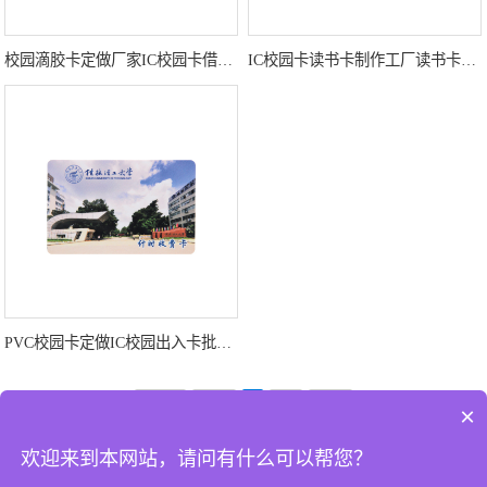
校园滴胶卡定做厂家IC校园卡借书证智能借书证定制工厂
IC校园卡读书卡制作工厂读书卡智能卡DIY读书卡定制商家厂家
PVC校园卡定做IC校园出入卡批发厂家IC校园卡定做工厂
共5条
首页
1
1/1
尾页
×
欢迎来到本网站，请问有什么可以帮您？
可以介绍下你们的产品么