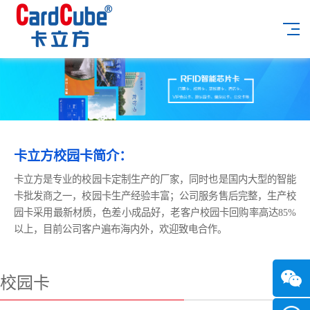
卡立方校园卡简介：
卡立方是专业的校园卡定制生产的厂家，同时也是国内大型的智能
卡批发商之一，校园卡生产经验丰富；公司服务售后完整，生产校
园卡采用最新材质，色差小成品好，老客户校园卡回购率高达85%
以上，目前公司客户遍布海内外，欢迎致电合作。
校园卡