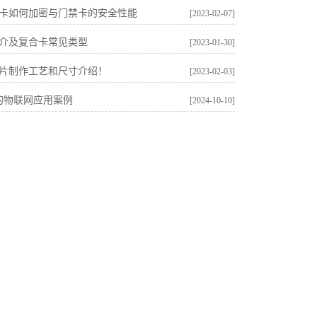
卡如何加密与门禁卡的安全性能
[2023-02-07]
介及复合卡常见类型
[2023-01-30]
片制作工艺和尺寸介绍！
[2023-02-03]
的物联网应用案例
[2024-10-10]