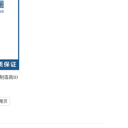
制造商ID
尾页