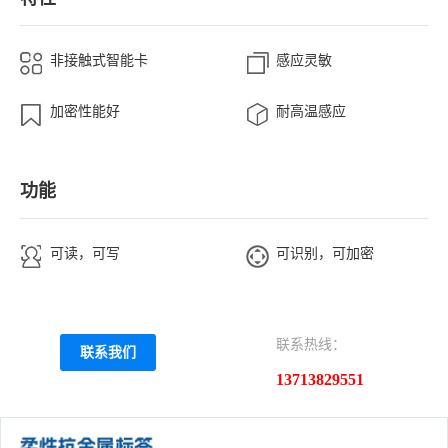
非接触式智能卡
感应灵敏
加密性能好
耐高温感应
功能
可读，可写
可识别，可加密
联系热线：
联系我们
13713829551