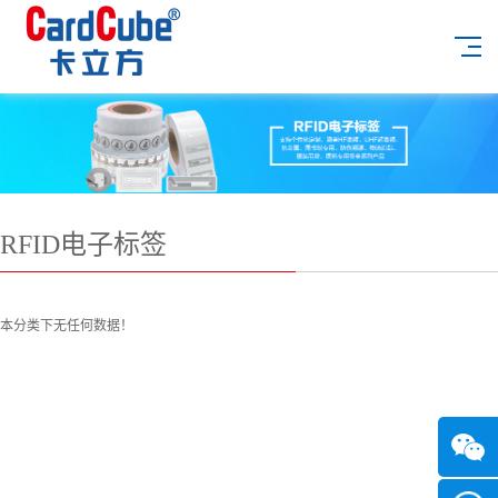
RFID电子标签
本分类下无任何数据！