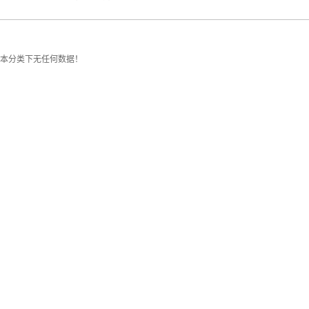
本分类下无任何数据！