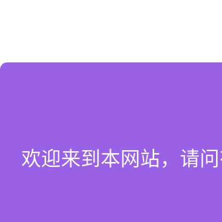
欢迎来到本网站，请问