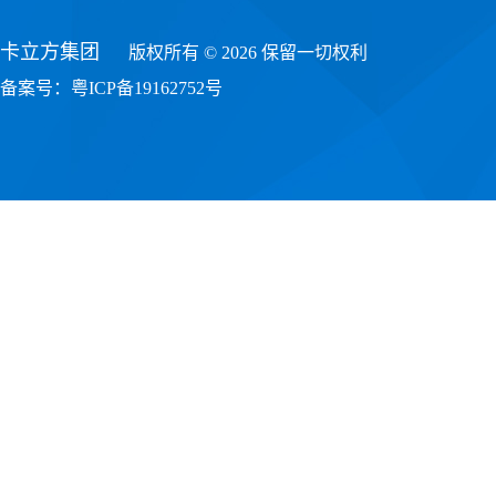
卡立方集团
版权所有 © 2026 保留一切权利
备案号：
粤ICP备19162752号