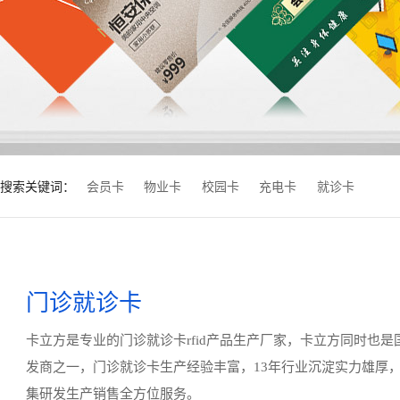
搜索关键词：
会员卡
物业卡
校园卡
充电卡
就诊卡
门诊就诊卡
卡立方是专业的门诊就诊卡rfid产品生产厂家，卡立方同时也
发商之一，门诊就诊卡生产经验丰富，13年行业沉淀实力雄厚
集研发生产销售全方位服务。