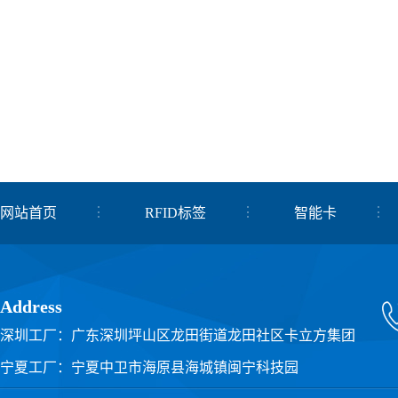
网站首页
RFID标签
智能卡
关于我们
联系我们
Address
深圳工厂：广东深圳坪山区龙田街道龙田社区卡立方集团
宁夏工厂：宁夏中卫市海原县海城镇闽宁科技园