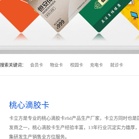
搜索关键词：
会员卡
物业卡
校园卡
充电卡
就诊卡
桃心滴胶卡
卡立方是专业的桃心滴胶卡rfid产品生产厂家，卡立方同时也
发商之一，桃心滴胶卡生产经验丰富，13年行业沉淀实力雄厚
集研发生产销售全方位服务。