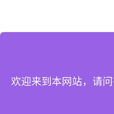
欢迎来到本网站，请问