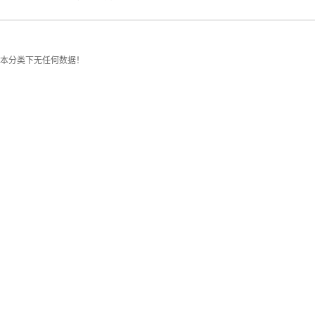
本分类下无任何数据！