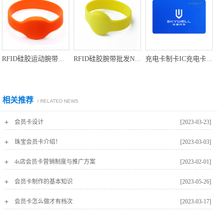
RFID硅胶运动腕带厂家定做硅胶腕带NFC硅胶手环
RFID硅胶腕带批发NFC硅胶腕带厂家硅胶手环工厂
充电卡制卡IC充电卡制卡工厂IC重点卡定制厂家
相关推荐
/ RELATED NEWS
会员卡设计
[2023-03-23]
珠宝会员卡介绍！
[2023-03-03]
4s店会员卡营销制度与推广方案
[2023-02-01]
会员卡制作的基本知识
[2023-05-26]
会员卡怎么做才有档次
[2023-03-17]