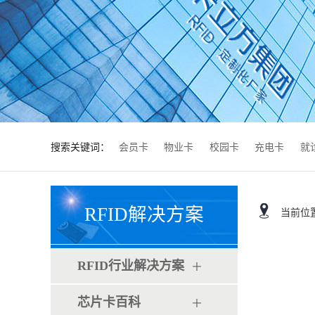
搜索关键词：
会员卡
物业卡
校园卡
充电卡
就
RFID解决方案
当前位
RFID行业解决方案
芯片卡百科