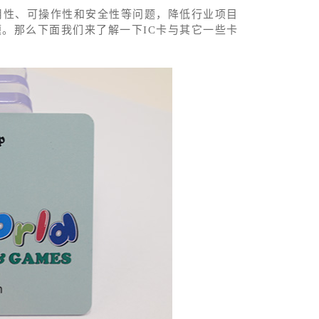
用性、可操作性和安全性等问题，降低行业项目
。那么下面我们来了解一下IC卡与其它一些卡