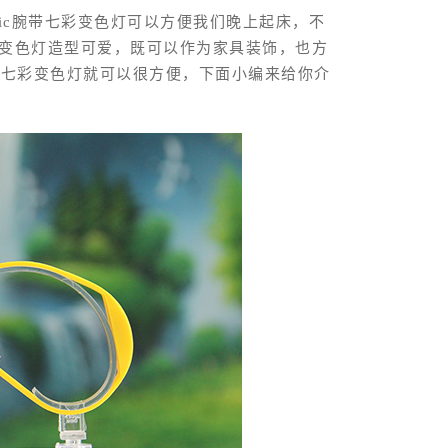
ic腕带七彩变色灯可以方便我们晚上起床，不
彩变色灯造型可爱，既可以作为家具装饰，也方
带七彩变色灯就可以很方便，下面小编来给你介