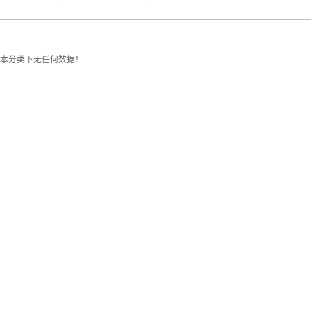
本分类下无任何数据！