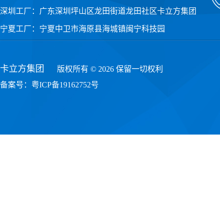
深圳工厂：广东深圳坪山区龙田街道龙田社区卡立方集团
宁夏工厂：宁夏中卫市海原县海城镇闽宁科技园
卡立方集团
版权所有 © 2026 保留一切权利
备案号：
粤ICP备19162752号