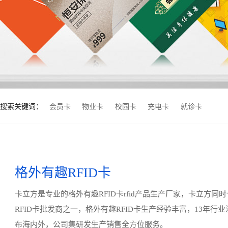
搜索关键词：
会员卡
物业卡
校园卡
充电卡
就诊卡
格外有趣RFID卡
卡立方是专业的格外有趣RFID卡rfid产品生产厂家，卡立方同
RFID卡批发商之一，格外有趣RFID卡生产经验丰富，13年行
布海内外，公司集研发生产销售全方位服务。