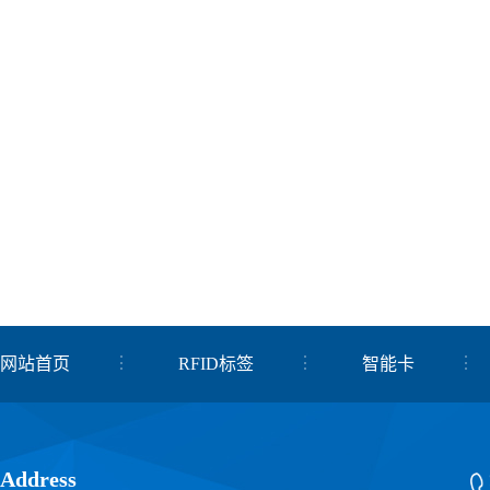
网站首页
RFID标签
智能卡
关于我们
联系我们
Address