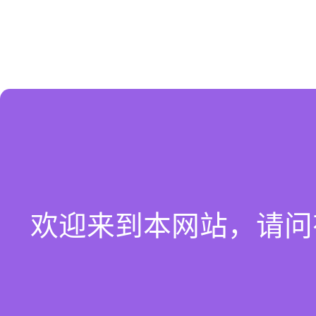
欢迎来到本网站，请问