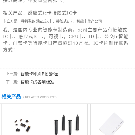
接近高温，不要重叠两张卡。
相关产品：感应式ic卡接触式IC卡
卡立方是一种特殊的感应式ic卡、接触式ic卡，智能卡生产公司
我厂是国内专业的智能卡制造商，公司主要产品有接触式
IC卡、感应式IC卡，可视卡，CPU卡、ID卡、公交ic智能
卡、门禁卡等智能卡日产量超过40万张。IC卡片制作联系
方式：
智能卡印刷知识解密
上一篇：
智能卡的各项标准
下一篇：
相关产品
/ RELATED PRODUCTS