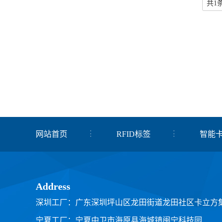
共1
网站首页
RFID标签
智能
关于我们
联系我们
Address
深圳工厂：广东深圳坪山区龙田街道龙田社区卡立方
宁夏工厂：宁夏中卫市海原县海城镇闽宁科技园