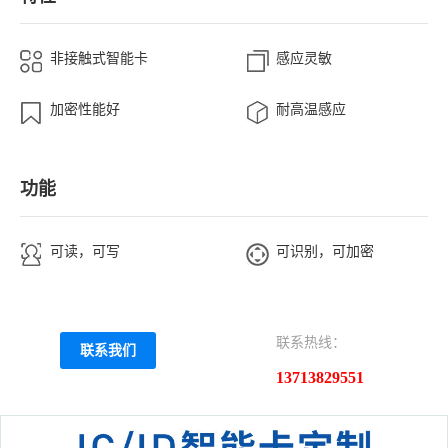
非接触式智能卡
感应灵敏
加密性能好
耐高温感应
功能
可读，可写
可识别，可加密
联系热线：
联系我们
13713829551