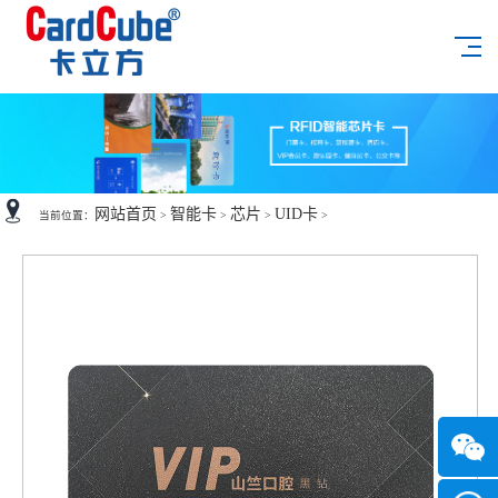
网站首页
智能卡
芯片
UID卡
当前位置：
>
>
>
>