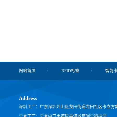
网站首页
RFID标签
智能
关于我们
联系我们
Address
深圳工厂：广东深圳坪山区龙田街道龙田社区卡立方
宁夏工厂：宁夏中卫市海原县海城镇闽宁科技园