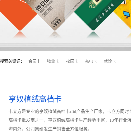
搜索关键词：
会员卡
物业卡
校园卡
充电卡
就诊卡
亨奴植绒高档卡
卡立方是专业的亨奴植绒高档卡rfid产品生产厂家，卡立方同
高档卡批发商之一，亨奴植绒高档卡生产经验丰富，13年行业
海内外，公司集研发生产销售全方位服务。