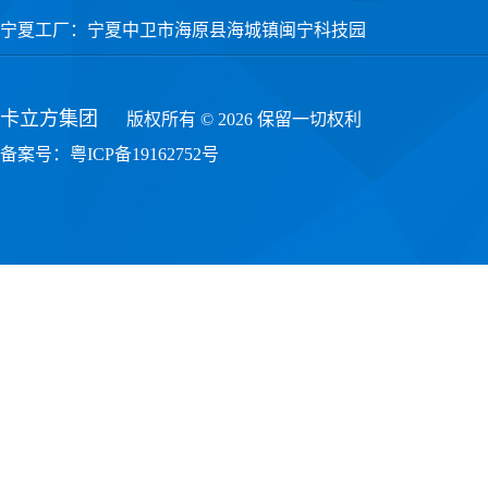
宁夏工厂：宁夏中卫市海原县海城镇闽宁科技园
卡立方集团
版权所有 © 2026 保留一切权利
备案号：
粤ICP备19162752号