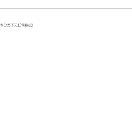
本分类下无任何数据！