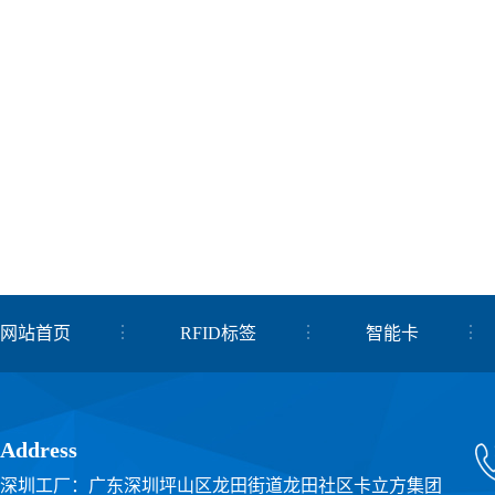
网站首页
RFID标签
智能卡
关于我们
联系我们
Address
深圳工厂：广东深圳坪山区龙田街道龙田社区卡立方集团