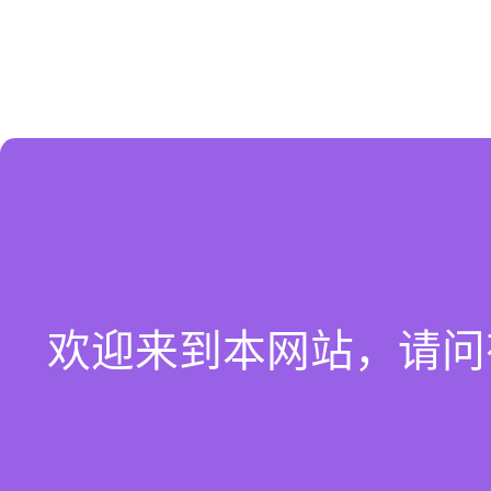
欢迎来到本网站，请问