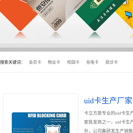
搜索关键词：
会员卡
物业卡
校园卡
充电卡
就诊卡
uid卡生产厂家
卡立方是专业的uid卡生
家批发商之一，uid卡
外，公司集研发生产销售