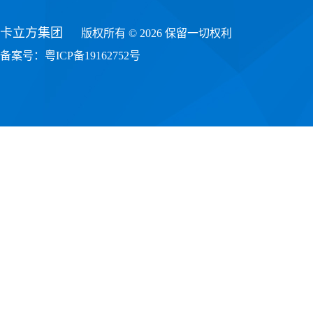
卡立方集团
版权所有 © 2026 保留一切权利
备案号：
粤ICP备19162752号