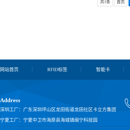
共1条
首页
网站首页
RFID标签
智能卡
关于我们
联系我们
Address
深圳工厂：广东深圳坪山区龙田街道龙田社区卡立方集团
宁夏工厂：宁夏中卫市海原县海城镇闽宁科技园