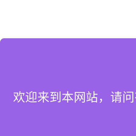
欢迎来到本网站，请问