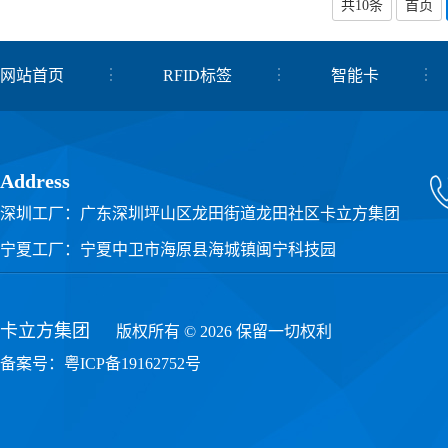
共10条
首页
网站首页
RFID标签
智能卡
关于我们
联系我们
Address
深圳工厂：广东深圳坪山区龙田街道龙田社区卡立方集团
宁夏工厂：宁夏中卫市海原县海城镇闽宁科技园
卡立方集团
版权所有 © 2026 保留一切权利
备案号：
粤ICP备19162752号