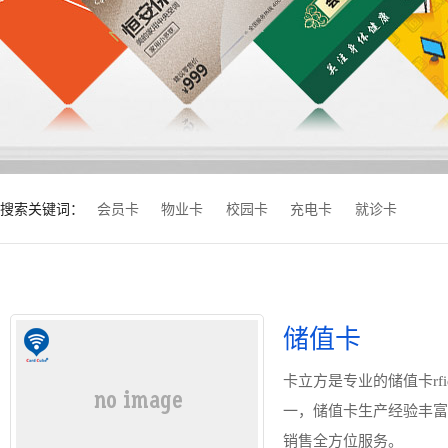
搜索关键词：
会员卡
物业卡
校园卡
充电卡
就诊卡
储值卡
卡立方是专业的储值卡r
一，储值卡生产经验丰富
销售全方位服务。