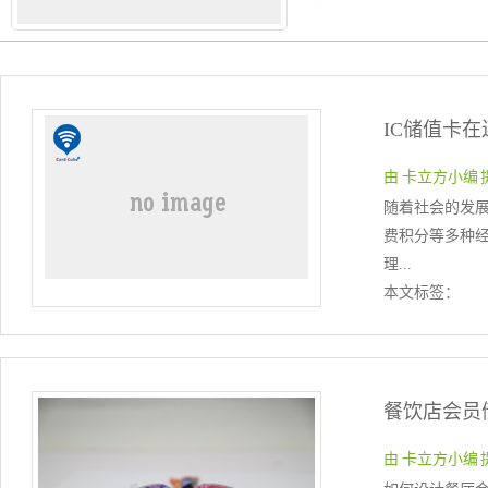
IC储值卡
由 卡立方小编 提交于
随着社会的发
费积分等多种
理...
本文标签：
由 卡立方小编 提交于