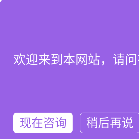
欢迎来到本网站，请问
现在咨询
稍后再说