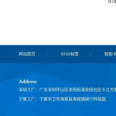
共1
网站首页
RFID标签
智能
关于我们
联系我们
Address
深圳工厂：广东深圳坪山区龙田街道龙田社区卡立方
宁夏工厂：宁夏中卫市海原县海城镇闽宁科技园